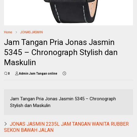
Home
JONAS JASMIN
Jam Tangan Pria Jonas Jasmin
5345 – Chronograph Stylish dan
Maskulin
0
Admin Jam Tangan online
Jam Tangan Pria Jonas Jasmin 5345 – Chronograph
Stylish dan Maskulin
JONAS JASMIN 2235L JAM TANGAN WANITA RUBBER
SEKON BAWAH JALAN