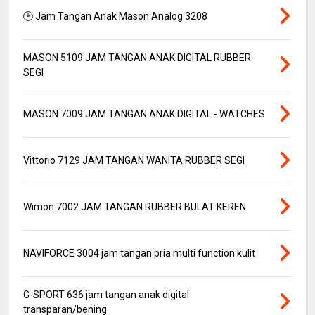
🕒 Jam Tangan Anak Mason Analog 3208
MASON 5109 JAM TANGAN ANAK DIGITAL RUBBER
SEGI
MASON 7009 JAM TANGAN ANAK DIGITAL - WATCHES
Vittorio 7129 JAM TANGAN WANITA RUBBER SEGI
Wimon 7002 JAM TANGAN RUBBER BULAT KEREN
NAVIFORCE 3004 jam tangan pria multi function kulit
G-SPORT 636 jam tangan anak digital
transparan/bening