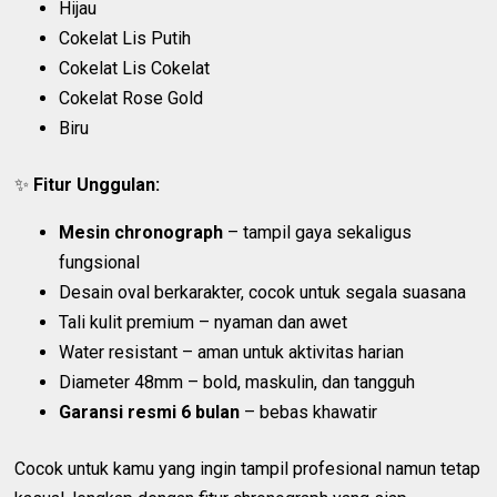
Hijau
Cokelat Lis Putih
Cokelat Lis Cokelat
Cokelat Rose Gold
Biru
✨
Fitur Unggulan:
Mesin chronograph
– tampil gaya sekaligus
fungsional
Desain oval berkarakter, cocok untuk segala suasana
Tali kulit premium – nyaman dan awet
Water resistant – aman untuk aktivitas harian
Diameter 48mm – bold, maskulin, dan tangguh
Garansi resmi 6 bulan
– bebas khawatir
Cocok untuk kamu yang ingin tampil profesional namun tetap