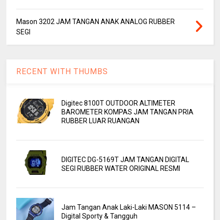
Mason 3202 JAM TANGAN ANAK ANALOG RUBBER
SEGI
RECENT WITH THUMBS
Digitec 8100T OUTDOOR ALTIMETER
BAROMETER KOMPAS JAM TANGAN PRIA
RUBBER LUAR RUANGAN
DIGITEC DG-5169T JAM TANGAN DIGITAL
SEGI RUBBER WATER ORIGINAL RESMI
Jam Tangan Anak Laki-Laki MASON 5114 –
Digital Sporty & Tangguh