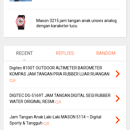
Mason 3215 jam tangan anak unisex analog
dengan karaketer lucu
RECENT
REPLIES
RANDOM
Digitec 8100T OUTDOOR ALTIMETER BAROMETER
KOMPAS JAM TANGAN PRIA RUBBER LUAR RUANGAN
0
DIGITEC DG-5169T JAM TANGAN DIGITAL SEGI RUBBER
WATER ORIGINAL RESMI
0
Jam Tangan Anak Laki-Laki MASON 5114 – Digital
Sporty & Tangguh
0