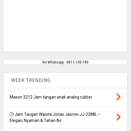
No Whatsapp : 0811-130-180
WEEK TRENDING
Mason 3212 Jam tangan anak analog rubber
🕒 Jam Tangan Wanita Jonas Jasmin JJ-2288L –
Elegan, Nyaman & Tahan Air