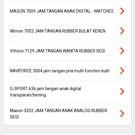
MASON 7009 JAM TANGAN ANAK DIGITAL - WATCHES
Wimon 7002 JAM TANGAN RUBBER BULAT KEREN
Vittorio 7129 JAM TANGAN WANITA RUBBER SEGI
NAVIFORCE 3004 jam tangan pria multi function kulit
G-SPORT 636 jam tangan anak digital
transparan/bening
Mason 3202 JAM TANGAN ANAK ANALOG RUBBER
SEGI