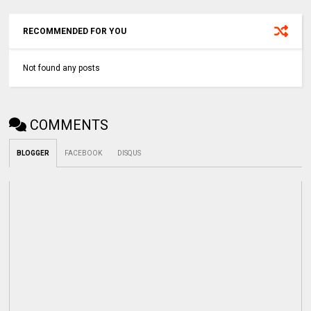
RECOMMENDED FOR YOU
Not found any posts
COMMENTS
BLOGGER
FACEBOOK
DISQUS