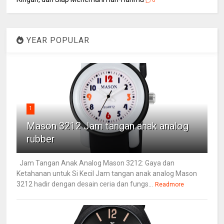
0
YEAR POPULAR
1
Mason 3212 Jam tangan anak analog
rubber
Jam Tangan Anak Analog Mason 3212: Gaya dan
Ketahanan untuk Si Kecil Jam tangan anak analog Mason
3212 hadir dengan desain ceria dan fungs...
Readmore