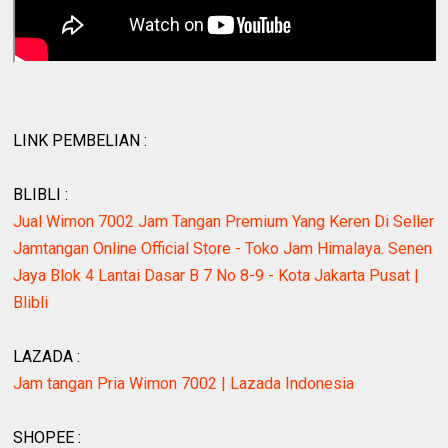
LINK PEMBELIAN :
BLIBLI :
Jual Wimon 7002 Jam Tangan Premium Yang Keren Di Seller
Jamtangan Online Official Store - Toko Jam Himalaya. Senen
Jaya Blok 4 Lantai Dasar B 7 No 8-9 - Kota Jakarta Pusat |
Blibli
LAZADA :
Jam tangan Pria Wimon 7002 | Lazada Indonesia
SHOPEE :