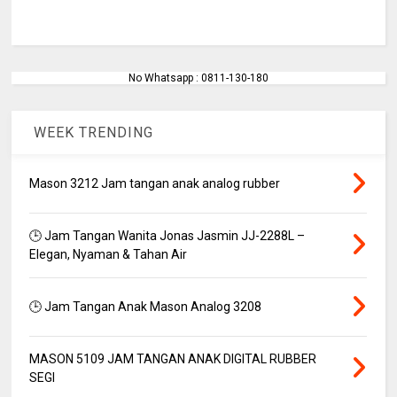
No Whatsapp : 0811-130-180
WEEK TRENDING
Mason 3212 Jam tangan anak analog rubber
🕒 Jam Tangan Wanita Jonas Jasmin JJ-2288L –
Elegan, Nyaman & Tahan Air
🕒 Jam Tangan Anak Mason Analog 3208
MASON 5109 JAM TANGAN ANAK DIGITAL RUBBER
SEGI