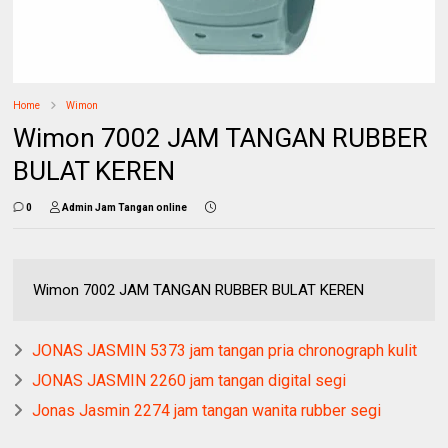
Home
Wimon
Wimon 7002 JAM TANGAN RUBBER
BULAT KEREN
0
Admin Jam Tangan online
Wimon 7002 JAM TANGAN RUBBER BULAT KEREN
JONAS JASMIN 5373 jam tangan pria chronograph kulit
JONAS JASMIN 2260 jam tangan digital segi
Jonas Jasmin 2274 jam tangan wanita rubber segi