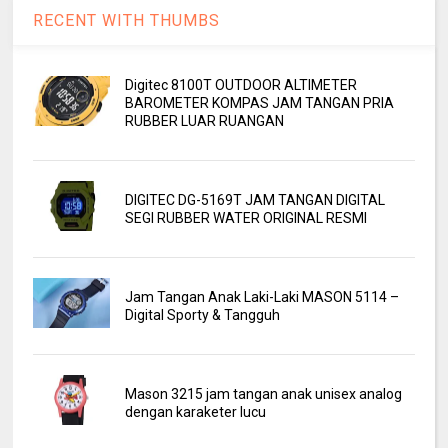
RECENT WITH THUMBS
Digitec 8100T OUTDOOR ALTIMETER
BAROMETER KOMPAS JAM TANGAN PRIA
RUBBER LUAR RUANGAN
DIGITEC DG-5169T JAM TANGAN DIGITAL
SEGI RUBBER WATER ORIGINAL RESMI
Jam Tangan Anak Laki-Laki MASON 5114 –
Digital Sporty & Tangguh
Mason 3215 jam tangan anak unisex analog
dengan karaketer lucu