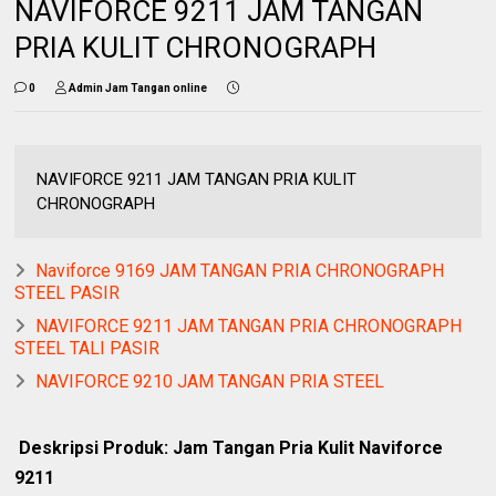
NAVIFORCE 9211 JAM TANGAN
PRIA KULIT CHRONOGRAPH
0
Admin Jam Tangan online
NAVIFORCE 9211 JAM TANGAN PRIA KULIT
CHRONOGRAPH
Naviforce 9169 JAM TANGAN PRIA CHRONOGRAPH
STEEL PASIR
NAVIFORCE 9211 JAM TANGAN PRIA CHRONOGRAPH
STEEL TALI PASIR
NAVIFORCE 9210 JAM TANGAN PRIA STEEL
Deskripsi Produk: Jam Tangan Pria Kulit Naviforce
9211