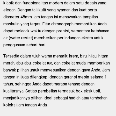
klasik dan fungsionalitas modern dalam satu desain yang
elegan. Dengan tali kulit yang nyaman dan kuat serta
diameter 48mm, jam tangan ini menawarkan tampilan
maskulin yang tegas. Fitur chronograph memastikan Anda
dapat melacak waktu dengan presisi, sementara ketahanan
air (water resist) memberikan perlindungan ekstra untuk
penggunaan sehari-hari.
Tersedia dalam tujuh warna menarik: krem, biru, hijau, hitam
merah, abu-abu, cokelat tua, dan cokelat muda, memberikan
banyak pilihan untuk menyesuaikan dengan gaya Anda. Jam
tangan ini juga dilengkapi dengan garansi mesin selama 1
tahun, sehingga Anda dapat merasa tenang dengan
kualitasnya. Setiap pembelian termasuk box eksklusif,
menjadikannya pilihan ideal sebagai hadiah atau tambahan
koleksi jam tangan Anda.