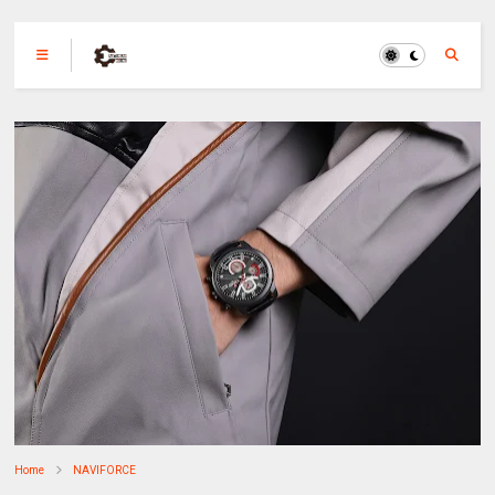
Home
NAVIFORCE